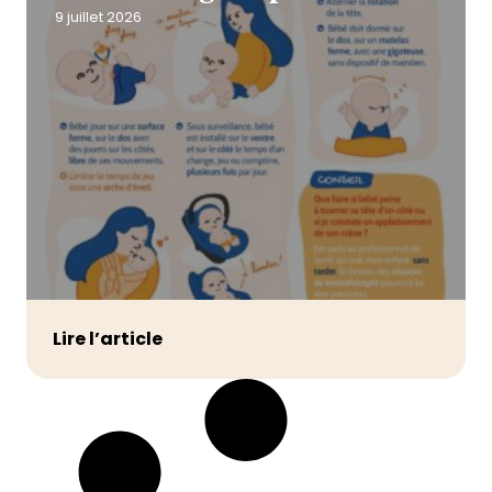
9 juillet 2026
Lire l’article