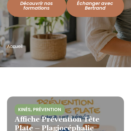
Découvrir nos
Échanger avec
formations
Bertrand
Accueil
KINÉS
,
PRÉVENTION
Affiche Prévention Tête
Plate – Plagiocéphalie