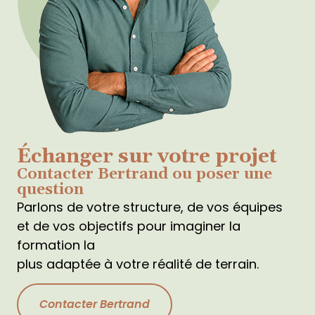
Échanger sur votre projet
Contacter Bertrand ou poser une
question
Parlons de votre structure, de vos équipes
et de vos objectifs pour imaginer la
formation la
plus adaptée à votre réalité de terrain.
Contacter Bertrand