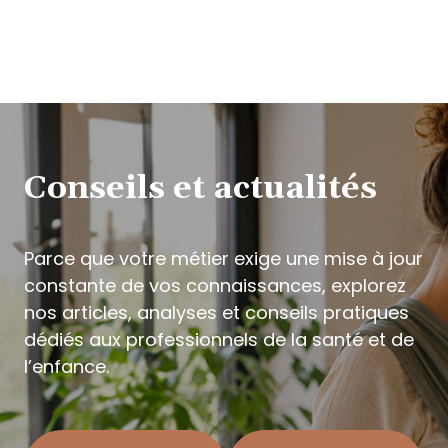
Conseils et actualités
Parce que votre métier exige une mise à jour
constante de vos connaissances, explorez
nos articles, analyses et conseils pratiques
dédiés aux professionnels de la santé et de
l’enfance.