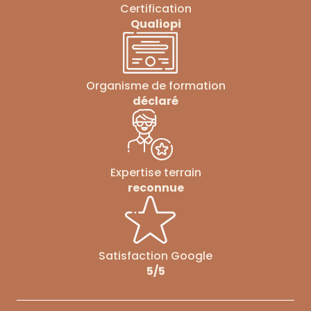
Certification
Qualiopi
Organisme de formation
déclaré
Expertise terrain
reconnue
Satisfaction Google
5/5