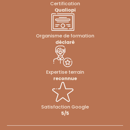
Certification
Qualiopi
Organisme de formation
déclaré
Expertise terrain
reconnue
Satisfaction Google
5/5