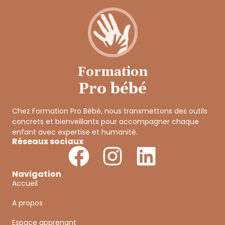
Formation
Pro bébé
Chez Formation Pro Bébé, nous transmettons des outils
concrets et bienveillants pour accompagner chaque
enfant avec expertise et humanité.
Réseaux sociaux
Navigation
Accueil
A propos
Espace apprenant