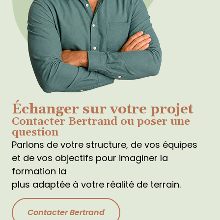
Échanger sur votre projet
Contacter Bertrand ou poser une
question
Parlons de votre structure, de vos équipes
et de vos objectifs pour imaginer la
formation la
plus adaptée à votre réalité de terrain.
Contacter Bertrand