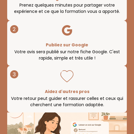
Prenez quelques minutes pour partager votre
expérience et ce que la formation vous a apporté.
2
Publiez sur Google
Votre avis sera publié sur notre fiche Google. C'est
rapide, simple et très utile !
3
Aidez d'autres pros
Votre retour peut guider et rassurer celles et ceux qui
cherchent une formation adaptée.