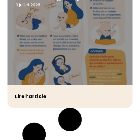
9 juillet 2026
Lire l’article