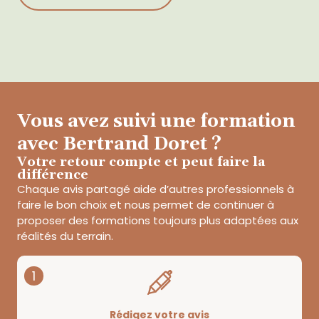
Vous avez suivi une formation
avec Bertrand Doret ?
Votre retour compte et peut faire la
différence
Chaque avis partagé aide d’autres professionnels à
faire le bon choix et nous permet de continuer à
proposer des formations toujours plus adaptées aux
réalités du terrain.
1
Rédigez votre avis