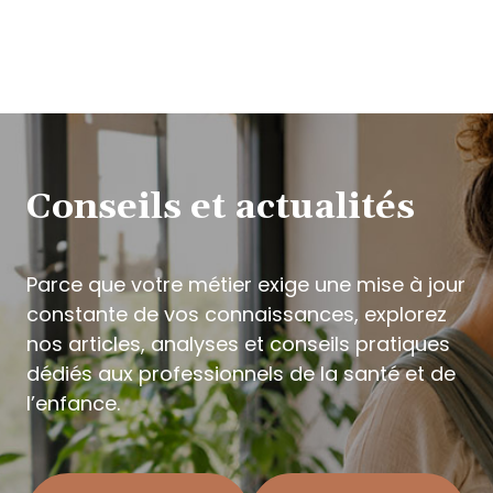
Conseils et actualités
Parce que votre métier exige une mise à jour
constante de vos connaissances, explorez
nos articles, analyses et conseils pratiques
dédiés aux professionnels de la santé et de
l’enfance.