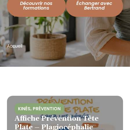
Découvrir nos
Échanger avec
formations
Bertrand
Accueil
KINÉS
,
PRÉVENTION
Affiche Prévention Tête
Plate – Plagiocéphalie