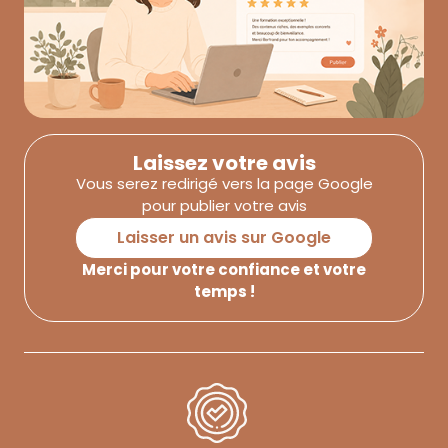
Laissez votre avis
Vous serez redirigé vers la page Google
pour publier votre avis
Laisser un avis sur Google
Merci pour votre confiance et votre
temps !